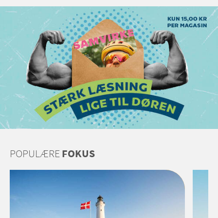
POPULÆRE
FOKUS