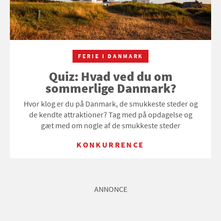
FERIE I DANMARK
Quiz: Hvad ved du om
sommerlige Danmark?
Hvor klog er du på Danmark, de smukkeste steder og
de kendte attraktioner? Tag med på opdagelse og
gæt med om nogle af de smukkeste steder
KONKURRENCE
ANNONCE