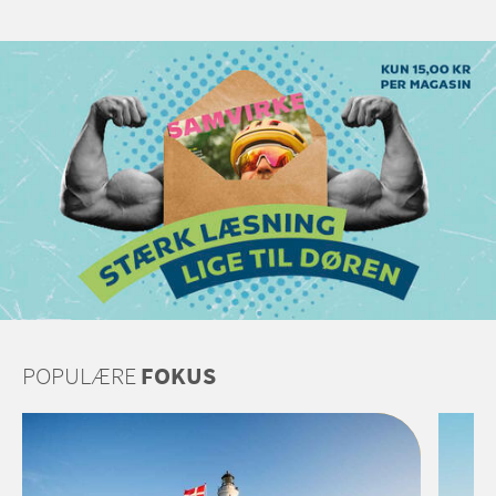
POPULÆRE
FOKUS