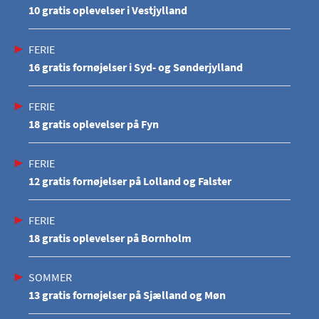
10 gratis oplevelser i Vestjylland
FERIE
16 gratis fornøjelser i Syd- og Sønderjylland
FERIE
18 gratis oplevelser på Fyn
FERIE
12 gratis fornøjelser på Lolland og Falster
FERIE
18 gratis oplevelser på Bornholm
SOMMER
13 gratis fornøjelser på Sjælland og Møn