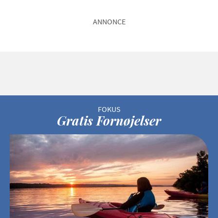
ANNONCE
Gratis Fornøjelser