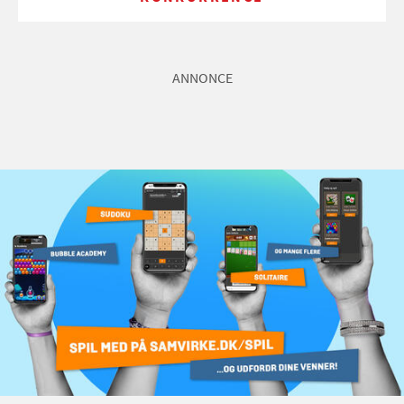
ANNONCE