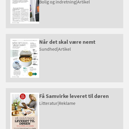
Bolig og indretning
|
Artikel
Når det skal være nemt
Sundhed
|
Artikel
Få Samvirke leveret til døren
Litteratur
|
Reklame