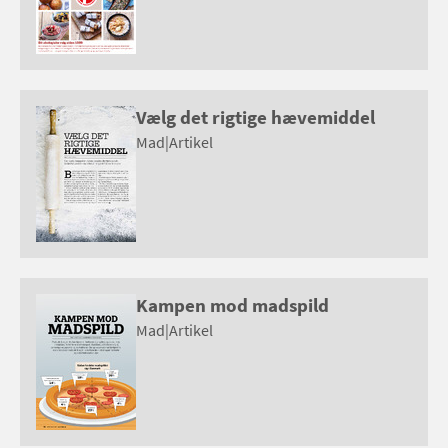
Vælg det rigtige hævemiddel
Mad
|
Artikel
Kampen mod madspild
Mad
|
Artikel