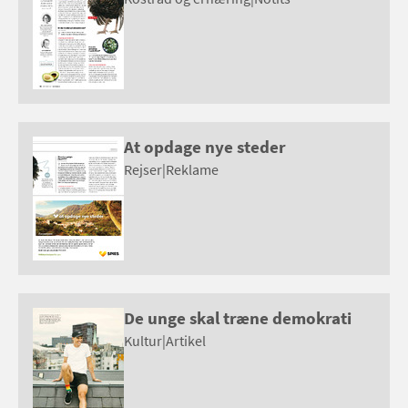
At opdage nye steder
Rejser
|
Reklame
De unge skal træne demokrati
Kultur
|
Artikel