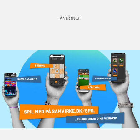
ANNONCE