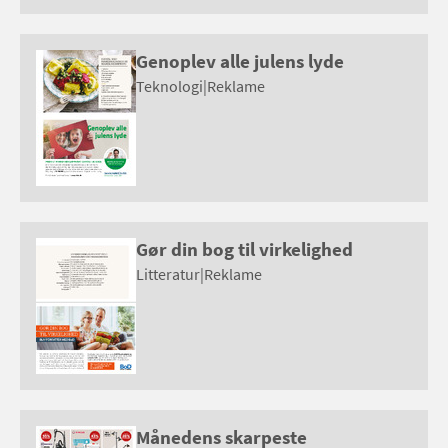
Genoplev alle julens lyde
Teknologi
|
Reklame
Gør din bog til virkelighed
Litteratur
|
Reklame
Månedens skarpeste