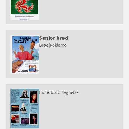
Senior brød
Brød
|
Reklame
Indholdsfortegnelse