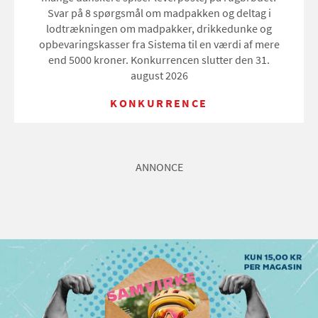
Svar på 8 spørgsmål om madpakken og deltag i
lodtrækningen om madpakker, drikkedunke og
opbevaringskasser fra Sistema til en værdi af mere
end 5000 kroner. Konkurrencen slutter den 31.
august 2026
KONKURRENCE
ANNONCE