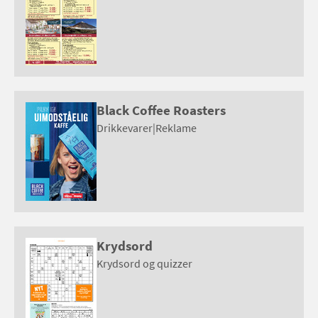
Black Coffee Roasters
Drikkevarer
|
Reklame
Krydsord
Krydsord og quizzer