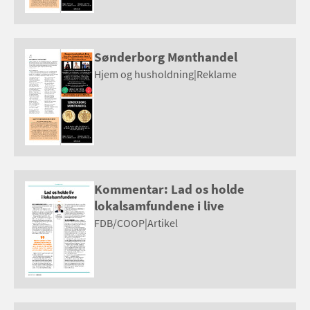
Sønderborg Mønthandel
Hjem og husholdning
|
Reklame
Kommentar: Lad os holde
lokalsamfundene i live
FDB/COOP
|
Artikel