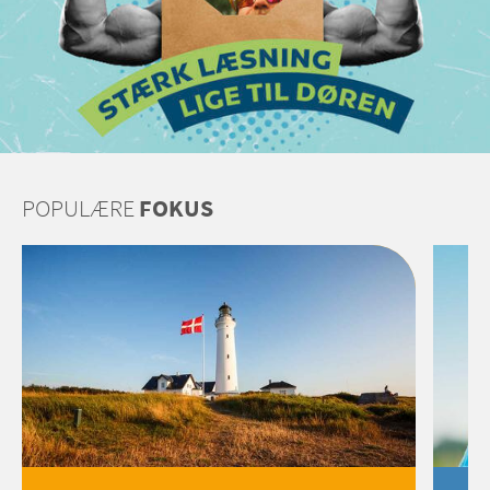
POPULÆRE
FOKUS