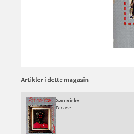
Artikler i dette magasin
Samvirke
Forside