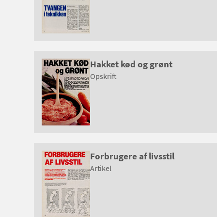
Hakket kød og grønt
Opskrift
Forbrugere af livsstil
Artikel