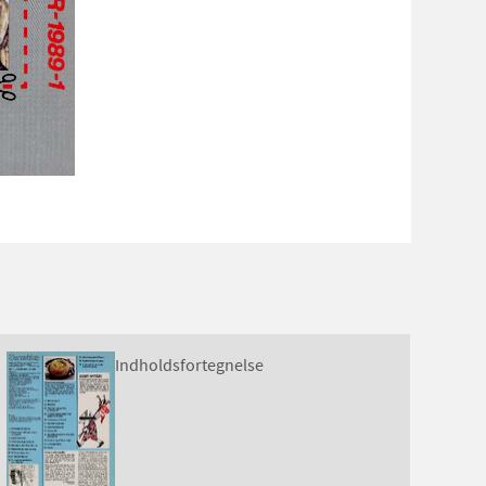
Indholdsfortegnelse