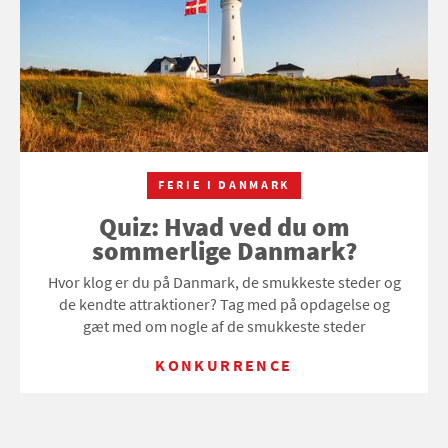
FERIE I DANMARK
Quiz: Hvad ved du om
sommerlige Danmark?
Hvor klog er du på Danmark, de smukkeste steder og
de kendte attraktioner? Tag med på opdagelse og
gæt med om nogle af de smukkeste steder
KONKURRENCE