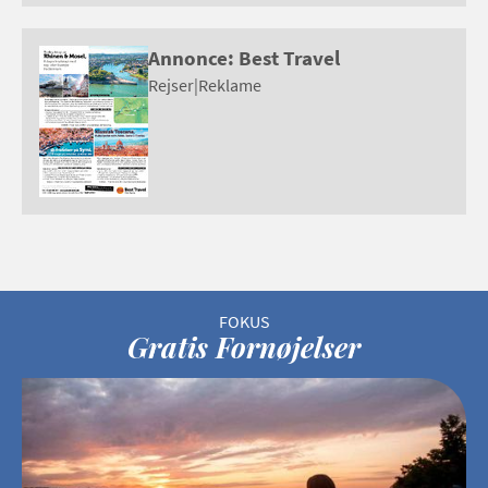
Annonce: Best Travel
Rejser
|
Reklame
Gratis Fornøjelser