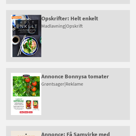
Opskrifter: Helt enkelt
Madlavning
|
Opskrift
Annonce Bonnysa tomater
Grøntsager
|
Reklame
Annonce: Få Samvirke med