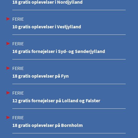
18 gratis oplevelser i Nordjylland
FERIE
10 gratis oplevelser i Vestjylland
FERIE
16 gratis fornøjelser i Syd- og Sønderjylland
FERIE
18 gratis oplevelser på Fyn
FERIE
12 gratis fornøjelser på Lolland og Falster
FERIE
18 gratis oplevelser på Bornholm