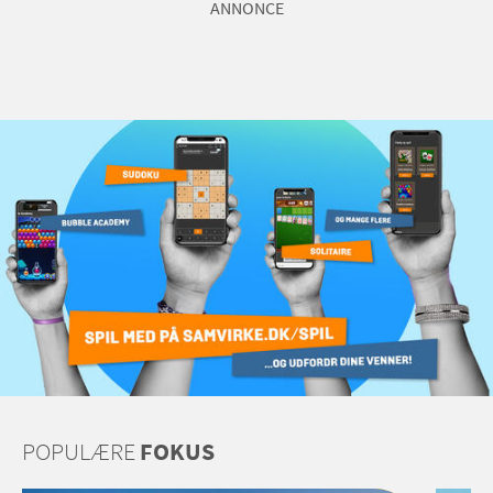
ANNONCE
POPULÆRE
FOKUS