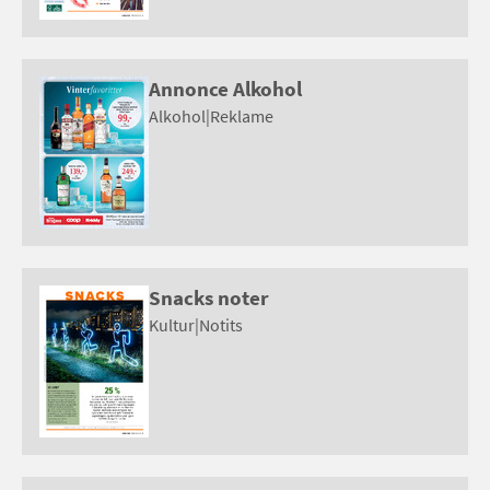
Annonce Alkohol
Alkohol
|
Reklame
Snacks noter
Kultur
|
Notits