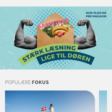
POPULÆRE
FOKUS