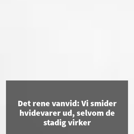
Det rene vanvid: Vi smider
hvidevarer ud, selvom de
stadig virker