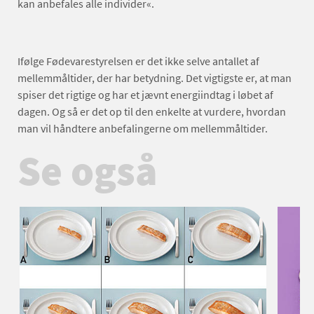
kan anbefales alle individer«.
Ifølge Fødevarestyrelsen er det ikke selve antallet af
mellemmåltider, der har betydning. Det vigtigste er, at man
spiser det rigtige og har et jævnt energiindtag i løbet af
dagen. Og så er det op til den enkelte at vurdere, hvordan
man vil håndtere anbefalingerne om mellemmåltider.
Se også