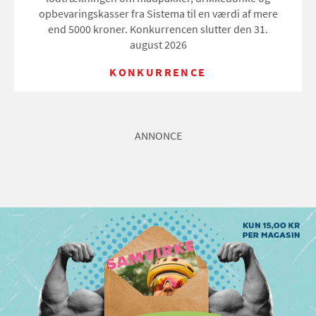
opbevaringskasser fra Sistema til en værdi af mere
end 5000 kroner. Konkurrencen slutter den 31.
august 2026
KONKURRENCE
ANNONCE