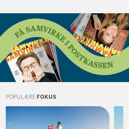
POPULÆRE
FOKUS