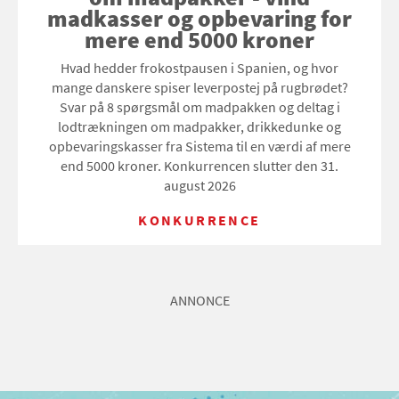
madkasser og opbevaring for
mere end 5000 kroner
Hvad hedder frokostpausen i Spanien, og hvor
mange danskere spiser leverpostej på rugbrødet?
Svar på 8 spørgsmål om madpakken og deltag i
lodtrækningen om madpakker, drikkedunke og
opbevaringskasser fra Sistema til en værdi af mere
end 5000 kroner. Konkurrencen slutter den 31.
august 2026
KONKURRENCE
ANNONCE