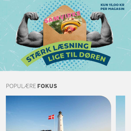
POPULÆRE
FOKUS