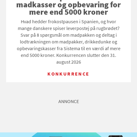
madkasser og opbevaring for
mere end 5000 kroner
Hvad hedder frokostpausen i Spanien, og hvor
mange danskere spiser leverpostej på rugbrødet?
Svar på 8 spørgsmål om madpakken og deltag i
lodtrækningen om madpakker, drikkedunke og
opbevaringskasser fra Sistema til en værdi af mere
end 5000 kroner. Konkurrencen slutter den 31.
august 2026
KONKURRENCE
ANNONCE