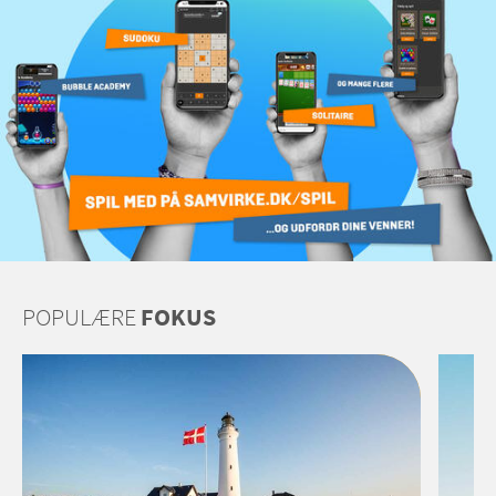
POPULÆRE
FOKUS