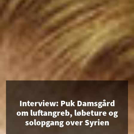
Interview: Puk Damsgård
om luftangreb, løbeture og
solopgang over Syrien