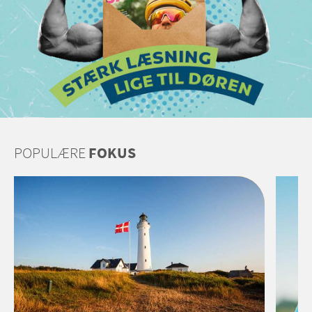
POPULÆRE
FOKUS