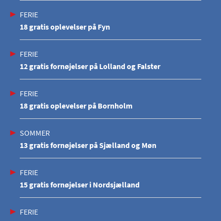
FERIE
18 gratis oplevelser på Fyn
FERIE
12 gratis fornøjelser på Lolland og Falster
FERIE
18 gratis oplevelser på Bornholm
SOMMER
13 gratis fornøjelser på Sjælland og Møn
FERIE
15 gratis fornøjelser i Nordsjælland
FERIE