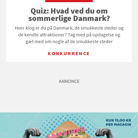
Quiz: Hvad ved du om
sommerlige Danmark?
Hvor klog er du på Danmark, de smukkeste steder og
de kendte attraktioner? Tag med på opdagelse og
gæt med om nogle af de smukkeste steder
KONKURRENCE
ANNONCE