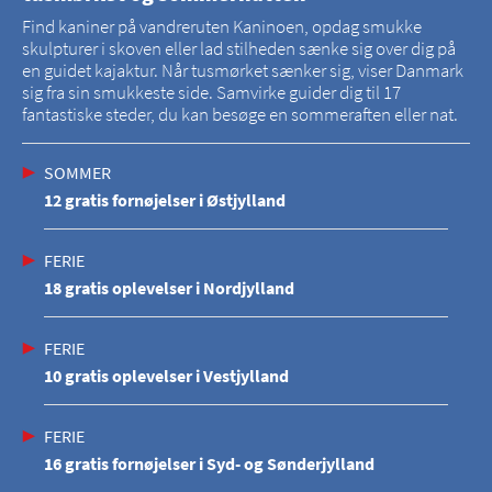
Find kaniner på vandreruten Kaninoen, opdag smukke
skulpturer i skoven eller lad stilheden sænke sig over dig på
en guidet kajaktur. Når tusmørket sænker sig, viser Danmark
sig fra sin smukkeste side. Samvirke guider dig til 17
fantastiske steder, du kan besøge en sommeraften eller nat.
SOMMER
12 gratis fornøjelser i Østjylland
FERIE
18 gratis oplevelser i Nordjylland
FERIE
10 gratis oplevelser i Vestjylland
FERIE
16 gratis fornøjelser i Syd- og Sønderjylland