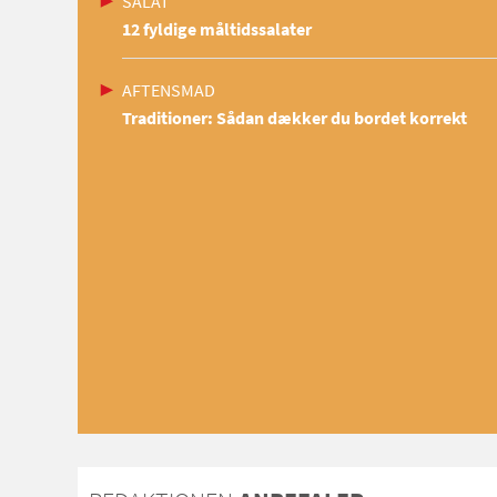
SALAT
12 fyldige måltidssalater
AFTENSMAD
Traditioner: Sådan dækker du bordet korrekt