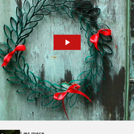
Læs mere