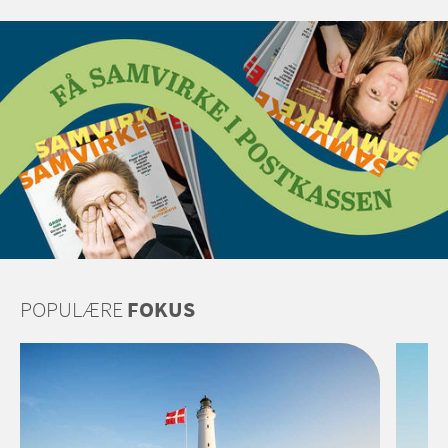
POPULÆRE
FOKUS