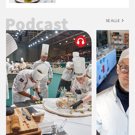
Podcast
SE ALLE