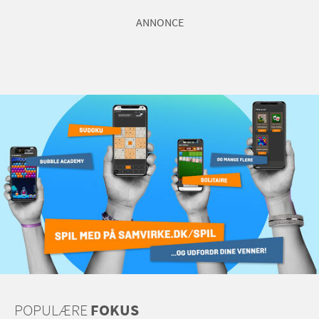
ANNONCE
POPULÆRE
FOKUS