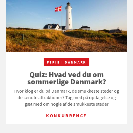
FERIE I DANMARK
Quiz: Hvad ved du om
sommerlige Danmark?
Hvor klog er du på Danmark, de smukkeste steder og
de kendte attraktioner? Tag med på opdagelse og
gæt med om nogle af de smukkeste steder
KONKURRENCE