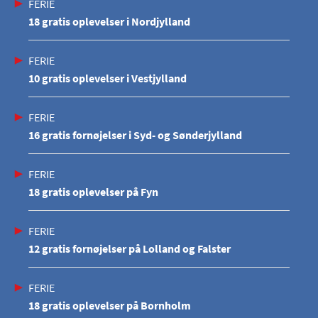
FERIE
18 gratis oplevelser i Nordjylland
FERIE
10 gratis oplevelser i Vestjylland
FERIE
16 gratis fornøjelser i Syd- og Sønderjylland
FERIE
18 gratis oplevelser på Fyn
FERIE
12 gratis fornøjelser på Lolland og Falster
FERIE
18 gratis oplevelser på Bornholm