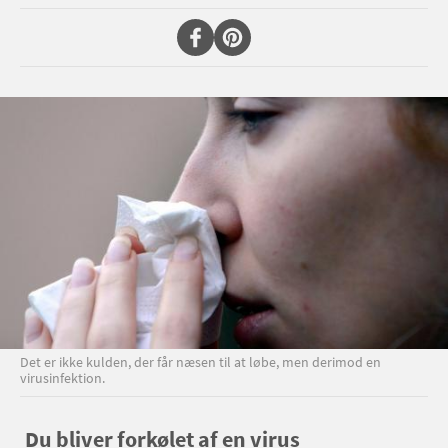
Det er ikke kulden, der får næsen til at løbe, men derimod en
virusinfektion.
Du bliver forkølet af en virus