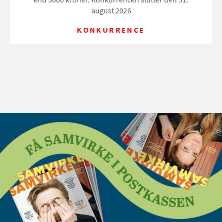
august 2026
KONKURRENCE