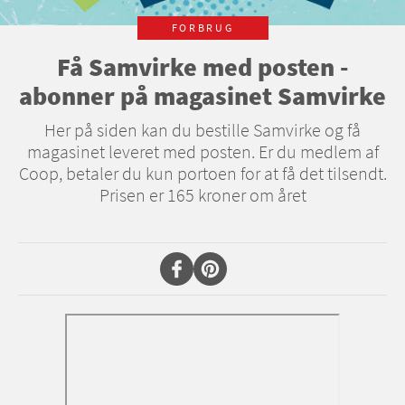
FORBRUG
Få Samvirke med posten -
abonner på magasinet Samvirke
Her på siden kan du bestille Samvirke og få
magasinet leveret med posten. Er du medlem af
Coop, betaler du kun portoen for at få det tilsendt.
Prisen er 165 kroner om året