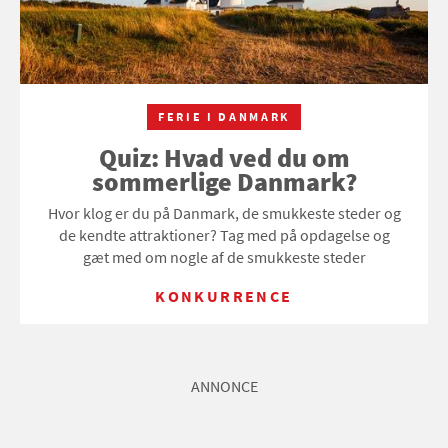
FERIE I DANMARK
Quiz: Hvad ved du om
sommerlige Danmark?
Hvor klog er du på Danmark, de smukkeste steder og
de kendte attraktioner? Tag med på opdagelse og
gæt med om nogle af de smukkeste steder
KONKURRENCE
ANNONCE