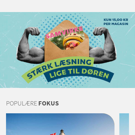
POPULÆRE
FOKUS