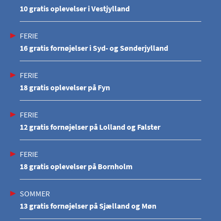
10 gratis oplevelser i Vestjylland
FERIE
16 gratis fornøjelser i Syd- og Sønderjylland
FERIE
18 gratis oplevelser på Fyn
FERIE
12 gratis fornøjelser på Lolland og Falster
FERIE
18 gratis oplevelser på Bornholm
SOMMER
13 gratis fornøjelser på Sjælland og Møn