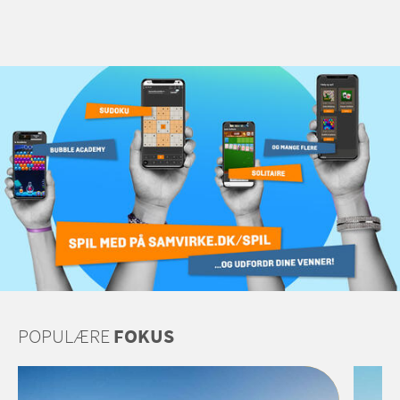
POPULÆRE
FOKUS